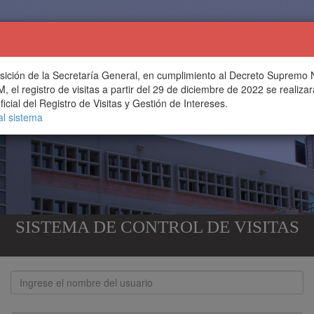
sición de la Secretaría General, en cumplimiento al Decreto Supremo 
 el registro de visitas a partir del 29 de diciembre de 2022 se realizar
ficial del Registro de Visitas y Gestión de Intereses.
al sistema
SISTEMA DE CONTROL DE VISITAS