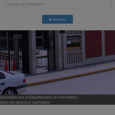
Acceder
sarrollado por el Departamento de Informática |
odos los derechos reservados